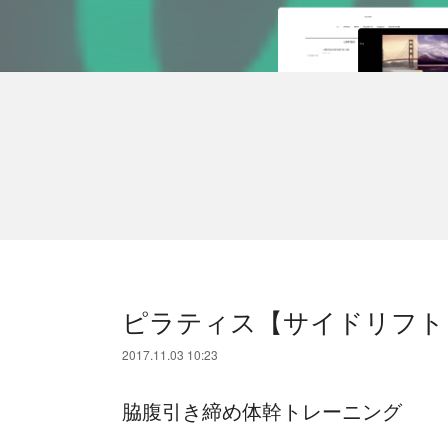
ピラティス【サイドリフト
2017.11.03 10:23
脇腹引き締め体幹トレーニング