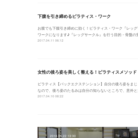
下腹を引き締めるピラティス・ワーク
お腹でも下腹引き締めに効く！ピラティス・ワーク『レッグ
ワークになります♪『レッグサークル』を行う目的・骨盤の
2017.04.11 06:12
女性の後ろ姿を美しく整える！ピラティスメソッド
ピラティス【バックエクステンション】自分の後ろ姿をまじまじ
なので、後ろ姿のたるみは自分の知らないところで、意外と
2017.04.10 08:22
2018.05.22 13:30