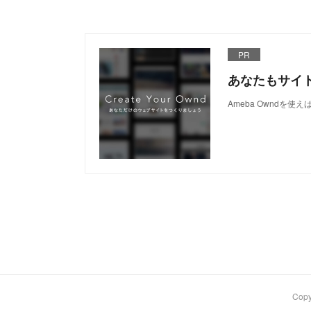
PR
あなたもサイ
Ameba Owndを
Cop